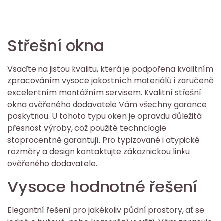
Střešní okna
Vsaďte na jistou kvalitu, která je podpořena kvalitním
zpracováním vysoce jakostních materiálů i zaručeně
excelentním montážním servisem. Kvalitní
střešní
okna
ověřeného dodavatele Vám všechny garance
poskytnou. U tohoto typu oken je opravdu důležitá
přesnost výroby, což použité technologie
stoprocentně garantují. Pro typizované i atypické
rozměry a design kontaktujte zákaznickou linku
ověřeného dodavatele.
Vysoce hodnotné řešení
Elegantní řešení pro jakékoliv půdní prostory, ať se