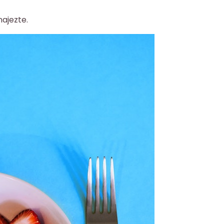
najezte.