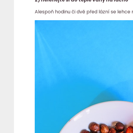
Alespoň hodinu či dvě před lázní se lehce 