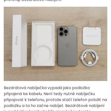
Bezdrátová nabíječka vypadá jako podložka
připojená ke kabelu. Není tedy nutné nabíječku
připojovat k telefonu, protože stačí telefon položit na
podložku a ta ho začne nabíjet. Bezdrátové nabíjení